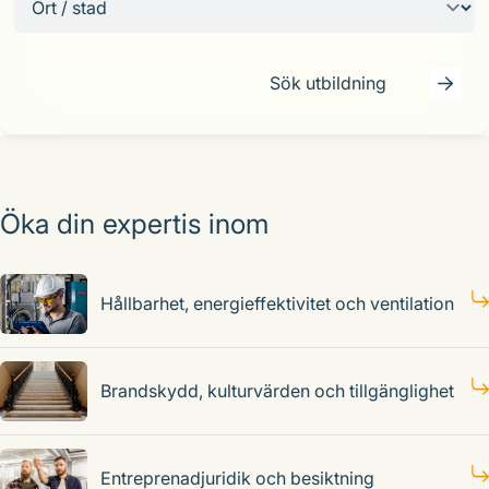
Sök utbildning
Öka din expertis inom
Hållbarhet, energieffektivitet och ventilation
Brandskydd, kulturvärden och tillgänglighet
Entreprenadjuridik och besiktning