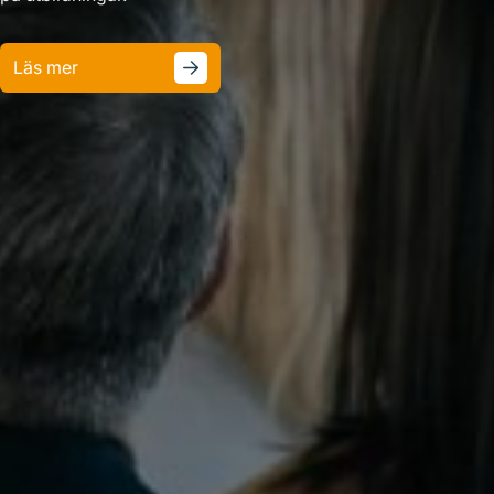
Läs mer
Läs mer