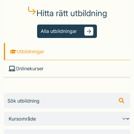
Hitta rätt utbildning
Alla utbildningar
Utbildningar
Onlinekurser