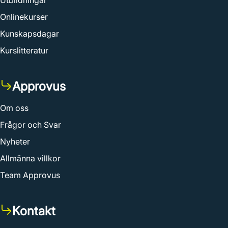
Utbildningar
Onlinekurser
Kunskapsdagar
Kurslitteratur
Approvus
Om oss
Frågor och Svar
Nyheter
Allmänna villkor
Team Approvus
Kontakt