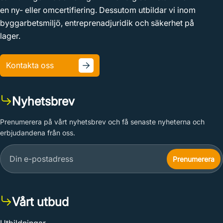
en ny- eller omcertifiering. Dessutom utbildar vi inom
byggarbetsmiljö, entreprenadjuridik och säkerhet på
lager.
Kontakta oss
Nyhetsbrev
Prenumerera på vårt nyhetsbrev och få senaste nyheterna och
erbjudandena från oss.
Vårt utbud