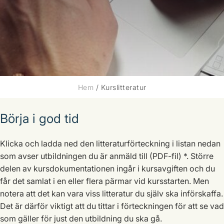
Hem
/
Kurslitteratur
Börja i god tid
Klicka och ladda ned den litteraturförteckning i listan nedan
som avser utbildningen du är anmäld till (PDF-fil) *. Större
delen av kursdokumentationen ingår i kursavgiften och du
får det samlat i en eller flera pärmar vid kursstarten. Men
notera att det kan vara viss litteratur du själv ska införskaffa.
Det är därför viktigt att du tittar i förteckningen för att se vad
som gäller för just den utbildning du ska gå.