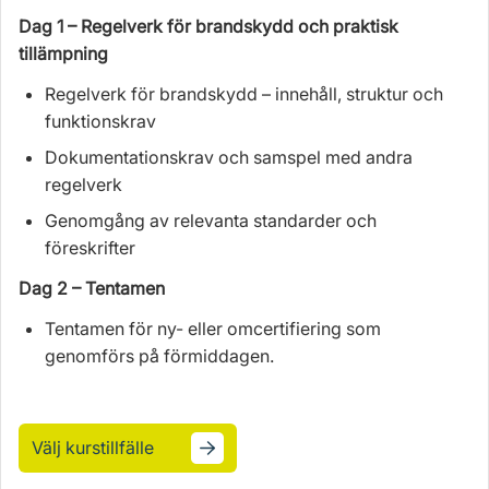
Dag 1 – Regelverk för brandskydd och praktisk
tillämpning
Regelverk för brandskydd – innehåll, struktur och
funktionskrav
Dokumentationskrav och samspel med andra
regelverk
Genomgång av relevanta standarder och
föreskrifter
Dag 2 – Tentamen
Tentamen för ny- eller omcertifiering som
genomförs på förmiddagen.
Välj kurstillfälle