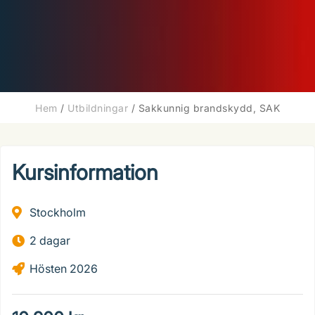
Hem
/
Utbildningar
/
Sakkunnig brandskydd, SAK
Kursinformation
Stockholm
2 dagar
Hösten 2026