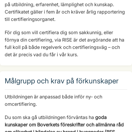
på utbildning, erfarenhet, lämplighet och kunskap.
Certifikatet gäller i fem år och kräver årlig rapportering
till certifieringsorganet.
För dig som vill certifiera dig som sakkunnig, eller
förnya din certifiering, via RISE är det avgörande att ha
full koll på både regelverk och certifieringsväg – och
det är precis vad du får i vår kurs.
Målgrupp och krav på förkunskaper
Utbildningen är anpassad både inför ny- och
omcertifiering.
Du som ska gå utbildningen förväntas ha
goda
kunskaper om Boverkets föreskrifter och allmänna råd