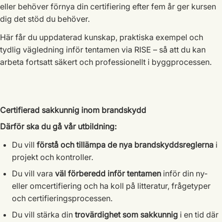
eller behöver förnya din certifiering efter fem år ger kursen
dig det stöd du behöver.
Här får du uppdaterad kunskap, praktiska exempel och
tydlig vägledning inför tentamen via RISE – så att du kan
arbeta fortsatt säkert och professionellt i byggprocessen.
Certifierad sakkunnig inom brandskydd
Därför ska du gå vår utbildning:
Du vill
förstå och tillämpa de nya brandskyddsreglerna
i
projekt och kontroller.
Du vill vara
väl förberedd inför tentamen
inför din ny-
eller omcertifiering och ha koll på litteratur, frågetyper
och certifieringsprocessen.
Du vill stärka din
trovärdighet som sakkunnig
i en tid där