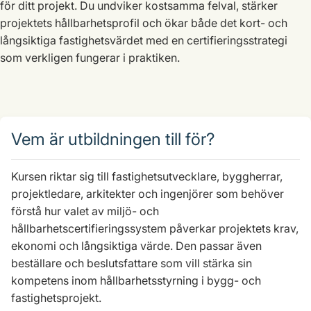
för ditt projekt. Du undviker kostsamma felval, stärker
projektets hållbarhetsprofil och ökar både det kort- och
långsiktiga fastighetsvärdet med en certifieringsstrategi
som verkligen fungerar i praktiken.
Vem är utbildningen till för?
Kursen riktar sig till fastighetsutvecklare, byggherrar,
projektledare, arkitekter och ingenjörer som behöver
förstå hur valet av miljö- och
hållbarhetscertifieringssystem påverkar projektets krav,
ekonomi och långsiktiga värde. Den passar även
beställare och beslutsfattare som vill stärka sin
kompetens inom hållbarhetsstyrning i bygg- och
fastighetsprojekt.