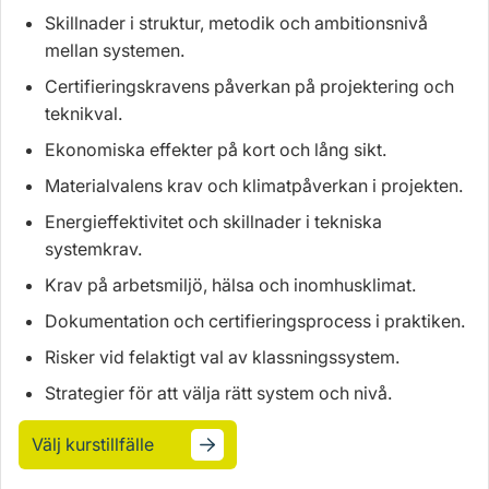
Skillnader i struktur, metodik och ambitionsnivå
mellan systemen.
Certifieringskravens påverkan på projektering och
teknikval.
Ekonomiska effekter på kort och lång sikt.
Materialvalens krav och klimatpåverkan i projekten.
Energieffektivitet och skillnader i tekniska
systemkrav.
Krav på arbetsmiljö, hälsa och inomhusklimat.
Dokumentation och certifieringsprocess i praktiken.
Risker vid felaktigt val av klassningssystem.
Strategier för att välja rätt system och nivå.
Välj kurstillfälle