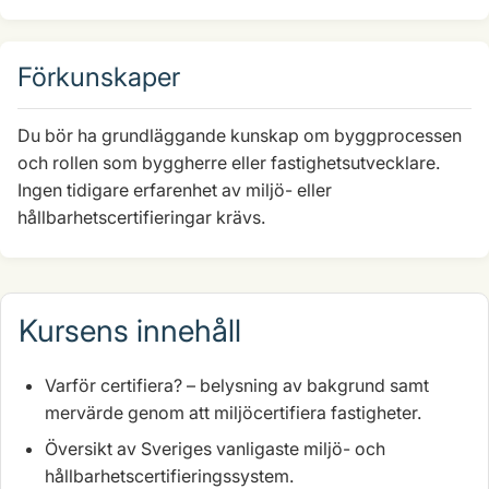
Förkunskaper
Du bör ha grundläggande kunskap om byggprocessen
och rollen som byggherre eller fastighetsutvecklare.
Ingen tidigare erfarenhet av miljö- eller
hållbarhetscertifieringar krävs.
Kursens innehåll
Varför certifiera? – belysning av bakgrund samt
mervärde genom att miljöcertifiera fastigheter.
Översikt av Sveriges vanligaste miljö- och
hållbarhetscertifieringssystem.