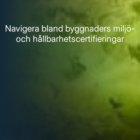
Navigera bland byggnaders miljö-
och hållbarhetscertifieringar