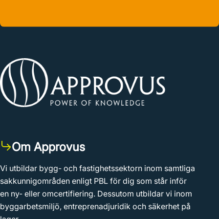
Om Approvus
Vi utbildar bygg- och fastighetssektorn inom samtliga
sakkunnigområden enligt PBL för dig som står inför
en ny- eller omcertifiering. Dessutom utbildar vi inom
byggarbetsmiljö, entreprenadjuridik och säkerhet på