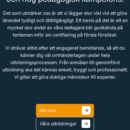
Det som utmärker oss är att vi lägger stor vikt vid att göra
lärandet tydligt och lättillgängligt. Ett bevis på det är att en
mycket stor andel av våra deltagare blir godkända på
tentamen inför sin certifiering på första försöket.
Vi strävar alltid efter ett engagerat bemötande, så att du
känner dig väl omhändertagen under hela
utbildningsprocessen. Från anmälan till genomförd
utbildning ska det kännas enkelt, tryggt och professionellt.
Vi gillar att göra duktiga människor till experter.
Om oss
Våra utbildningar