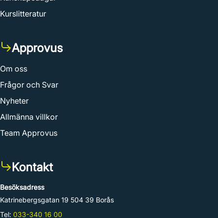
Kurslitteratur
Approvus
Om oss
Frågor och Svar
Nyheter
Allmänna villkor
Team Approvus
Kontakt
Besöksadress
Katrinebergsgatan 19 504 39 Borås
Tel:
033-340 16 00