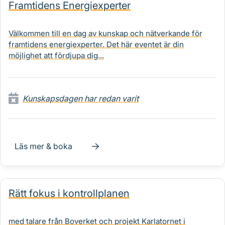
Framtidens Energiexperter
Välkommen till en dag av kunskap och nätverkande för
framtidens energiexperter. Det här eventet är din
möjlighet att fördjupa dig...
Kunskapsdagen har redan varit
Läs mer & boka
Rätt fokus i kontrollplanen
med talare från Boverket och projekt Karlatornet i