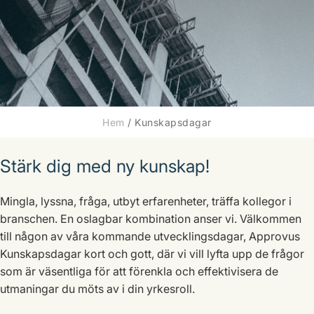
Hem
/
Kunskapsdagar
Stärk dig med ny kunskap!
Mingla, lyssna, fråga, utbyt erfarenheter, träffa kollegor i
branschen. En oslagbar kombination anser vi. Välkommen
till någon av våra kommande utvecklingsdagar, Approvus
Kunskapsdagar kort och gott, där vi vill lyfta upp de frågor
som är väsentliga för att förenkla och effektivisera de
utmaningar du möts av i din yrkesroll.