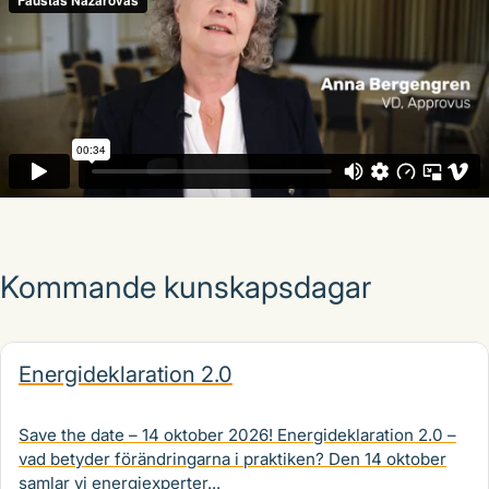
Kommande kunskapsdagar
Energideklaration 2.0
Save the date – 14 oktober 2026! Energideklaration 2.0 –
vad betyder förändringarna i praktiken? Den 14 oktober
samlar vi energiexperter...