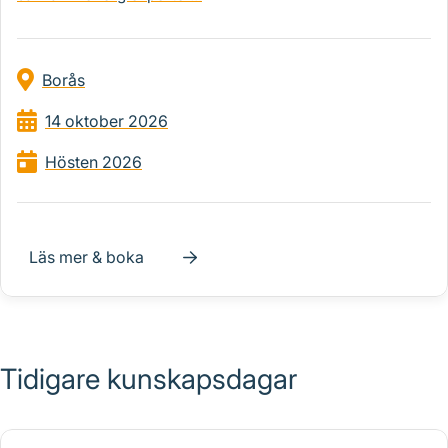
Borås
14 oktober 2026
Hösten 2026
Läs mer & boka
Tidigare kunskapsdagar