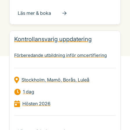
Läs mer & boka
Kontrollansvarig uppdatering
Förberedande utbildning inför omcertifiering
Stockholm, Mamö, Borås, Luleå
1 dag
Hösten 2026