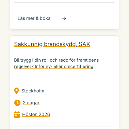
Läs mer & boka
Sakkunnig brandskydd, SAK
Bli trygg i din roll och redo för framtidens
regelverk Inför ny- eller omcertifiering
Stockholm
2 dagar
Hösten 2026