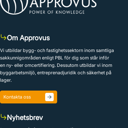
Om Approvus
Vi utbildar bygg- och fastighetssektorn inom samtliga
sakkunnigområden enligt PBL för dig som står inför
en ny- eller omcertifiering. Dessutom utbildar vi inom
byggarbetsmiljö, entreprenadjuridik och säkerhet på
lager.
Kontakta oss
Nyhetsbrev