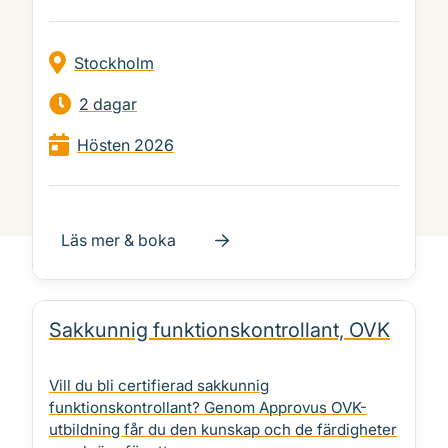
Stockholm
2 dagar
Hösten 2026
Läs mer & boka
Sakkunnig funktionskontrollant, OVK
Vill du bli certifierad sakkunnig
funktionskontrollant? Genom Approvus OVK-
utbildning får du den kunskap och de färdigheter