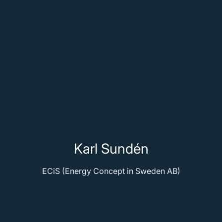
Karl Sundén
ECiS (Energy Concept in Sweden AB)