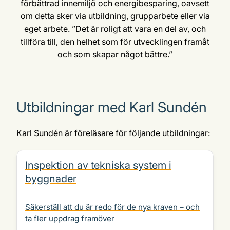
förbättrad innemiljö och energibesparing, oavsett
om detta sker via utbildning, grupparbete eller via
eget arbete. ”Det är roligt att vara en del av, och
tillföra till, den helhet som för utvecklingen framåt
och som skapar något bättre.”
Utbildningar med Karl Sundén
Karl Sundén är föreläsare för följande utbildningar:
Inspektion av tekniska system i
byggnader
Säkerställ att du är redo för de nya kraven – och
ta fler uppdrag framöver