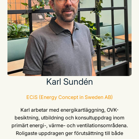
Karl Sundén
ECiS (Energy Concept in Sweden AB)
Karl arbetar med energikartläggning, OVK-
besiktning, utbildning och konsultuppdrag inom
primärt energi-, värme- och ventilationsområdena.
Roligaste uppdragen ger förutsättning till både