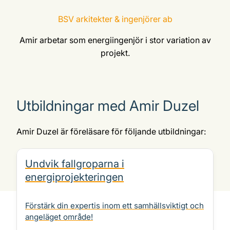
BSV arkitekter & ingenjörer ab
Amir arbetar som energiingenjör i stor variation av
projekt.
Utbildningar med Amir Duzel
Amir Duzel är föreläsare för följande utbildningar:
Undvik fallgroparna i
energiprojekteringen
Förstärk din expertis inom ett samhällsviktigt och
angeläget område!