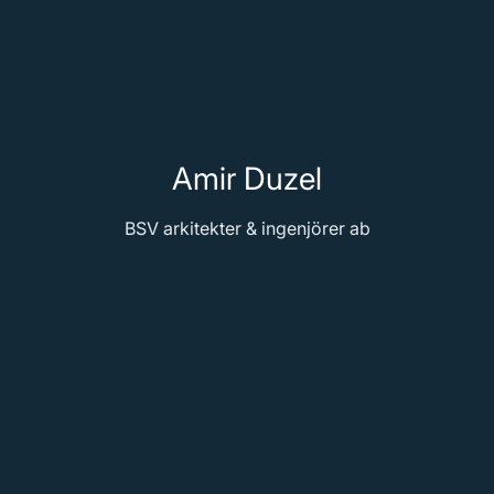
Amir Duzel
BSV arkitekter & ingenjörer ab