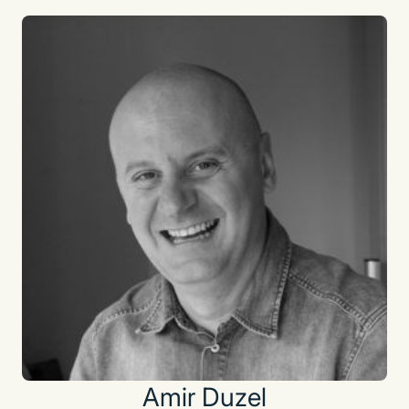
Amir Duzel