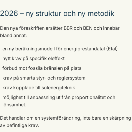
2026 – ny struktur och ny metodik
Den nya föreskriften ersätter BBR och BEN och innebär
bland annat:
en ny beräkningsmodell för energiprestandatal (Etal)
nytt krav på specifik eleffekt
förbud mot fossila bränslen på plats
krav på smarta styr- och reglersystem
krav kopplade till solenergiteknik
möjlighet till anpassning utifrån proportionalitet och
lönsamhet.
Det handlar om en systemförändring, inte bara en skärpning
av befintliga krav.