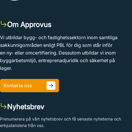
Om Approvus
Vi utbildar bygg- och fastighetssektorn inom samtliga
sakkunnigområden enligt PBL för dig som står inför
en ny- eller omcertifiering. Dessutom utbildar vi inom
byggarbetsmiljö, entreprenadjuridik och säkerhet på
lager.
Kontakta oss
Nyhetsbrev
Prenumerera på vårt nyhetsbrev och få senaste nyheterna och
erbjudandena från oss.