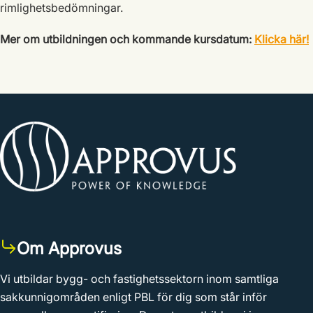
rimlighetsbedömningar.
Mer om utbildningen och kommande kursdatum:
Klicka här!
Om Approvus
Vi utbildar bygg- och fastighetssektorn inom samtliga
sakkunnigområden enligt PBL för dig som står inför