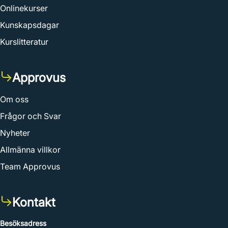
Onlinekurser
Kunskapsdagar
Kurslitteratur
Approvus
Om oss
Frågor och Svar
Nyheter
Allmänna villkor
Team Approvus
Kontakt
Besöksadress