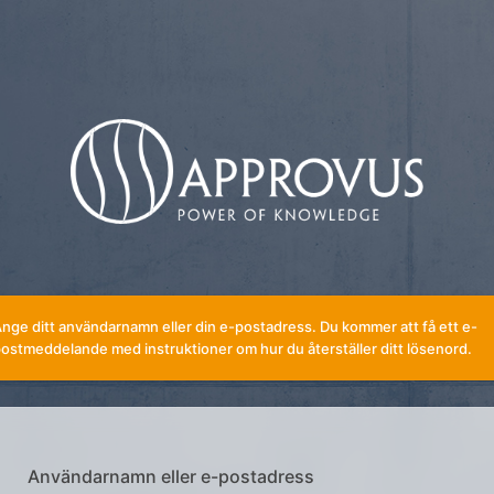
nge ditt användarnamn eller din e-postadress. Du kommer att få ett e-
ostmeddelande med instruktioner om hur du återställer ditt lösenord.
Användarnamn eller e-postadress