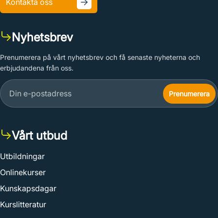
Kontakta oss
Nyhetsbrev
Prenumerera på vårt nyhetsbrev och få senaste nyheterna och
erbjudandena från oss.
Vårt utbud
Utbildningar
Onlinekurser
Kunskapsdagar
Kurslitteratur